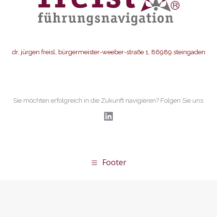
dr. jürgen freisl, bürgermeister-weeber-straße 1, 86989 steingaden
Sie möchten erfolgreich in die Zukunft navigieren? Folgen Sie uns:
LinkedIn
Footer