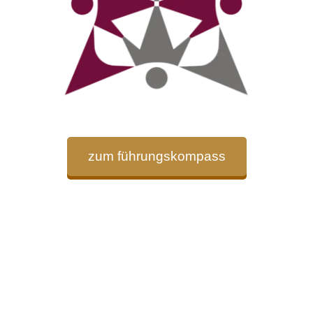
zum führungskompass