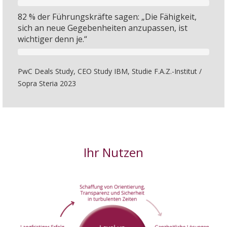
82 % der Führungskräfte sagen: „Die Fähigkeit,
sich an neue Gegebenheiten anzupassen, ist
wichtiger denn je.“
PwC Deals Study, CEO Study IBM, Studie F.A.Z.-Institut /
Sopra Steria 2023
Ihr Nutzen