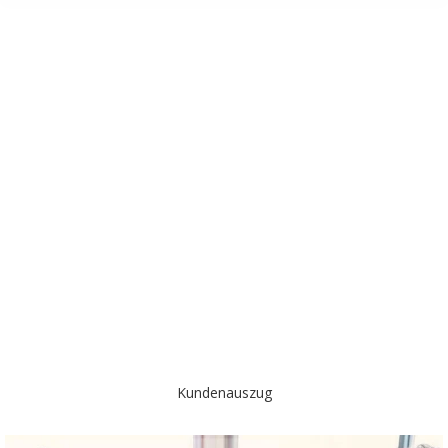
Kundenauszug