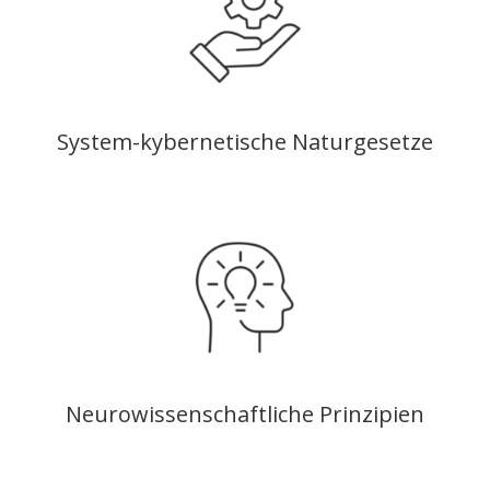
System-kybernetische Naturgesetze
Neurowissenschaftliche Prinzipien