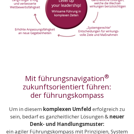
®
Mit führungsnavigation
zukunftsorientiert führen:
der führungskompass
Um in diesem
komplexen Umfeld
erfolgreich zu
sein, bedarf es ganzheitlicher Lösungen &
neuer
Denk- und Handlungsmuster:
ein agiler Führungskompass mit Prinzipien, System