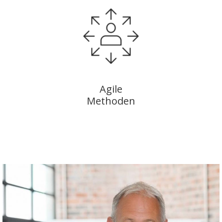
Agile
Methoden