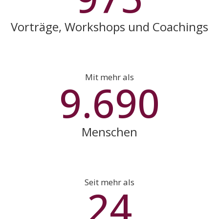
Vorträge, Workshops und Coachings
Mit mehr als
9.922
Menschen
Seit mehr als
25