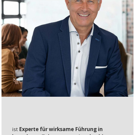
ist
Experte für wirksame Führung in