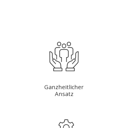
®
Ganzheitlicher
Ansatz