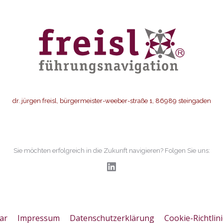
dr. jürgen freisl, bürgermeister-weeber-straße 1, 86989 steingaden
Sie möchten erfolgreich in die Zukunft navigieren? Folgen Sie uns:
LinkedIn
ar
Impressum
Datenschutzerklärung
Cookie-Richtlini