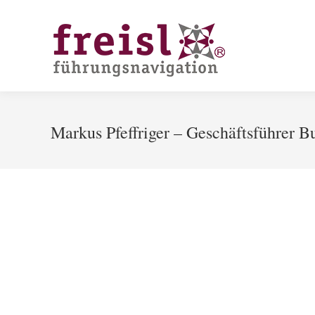
Markus Pfeffriger – Geschäftsführer 