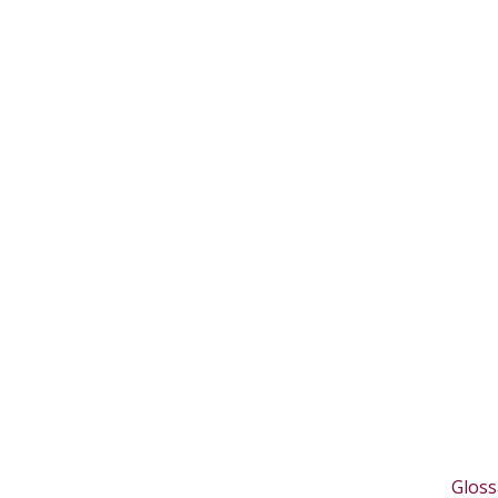
Gloss